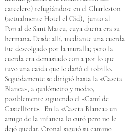
carcelero) refugiándose en el Charleston
(actualmente Hotel el Cid), junto al
Portal de Sant Mateu, cuya dueña era su
hermana. Desde allí, mediante una cuerda
fue descolgado por la muralla; pero la
cuerda era demasiado corta por lo que
tuvo una caida que le dañó el tobillo.
Seguidamente se dirigió hasta la «Caseta
Blanca», a quilómetro y medio,
posiblemente siguiendo el «Camí de
Castellfort». En la «Caseta Blanca» un
amigo de la infancia lo curó pero no le
dejó quedar. Oronal siguió su camino