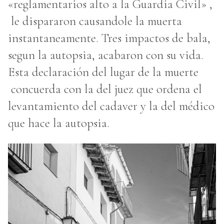
«reglamentarios alto a la Guardia Civil» ,
le dispararon causandole la muerta
instantaneamente. Tres impactos de bala,
segun la autopsia, acabaron con su vida.
Esta declaración del lugar de la muerte
concuerda con la del juez que ordena el
levantamiento del cadaver y la del médico
que hace la autopsia.