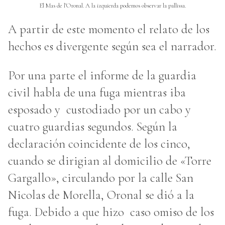
El Mas de l’Oronal. A la izquierda podemos observar la pallissa.
A partir de este momento el relato de los
hechos es divergente según sea el narrador.
Por una parte el informe de la guardia
civil habla de una fuga mientras iba
esposado y custodiado por un cabo y
cuatro guardias segundos. Según la
declaración coincidente de los cinco,
cuando se dirigian al domicilio de «Torre
Gargallo», circulando por la calle San
Nicolas de Morella, Oronal se dió a la
fuga. Debido a que hizo caso omiso de los