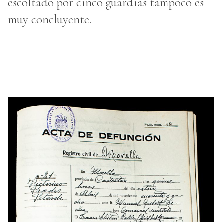
escoltado por cinco guardias tampoco es
muy concluyente.