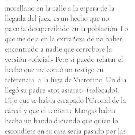
morellano en la calle a la espera de la
llegada del juez, es un hecho que no
pasaria desapercibido en la población. Lo
que me deja en la extrañeza de no haber
encontrado a nadie que corrobore la
versión «oficial» Pero sí puedo relatar el
hecho que me contó un testigo en
referencia a la fuga de Victorino. Un dia
llegó su padre «tot assarat» (sofocado).
Dijo que se habia escapado l’Oronal de la
cárcel y que el teniente Mangas habia
hecho un bando diciendo que quien lo
escondiese en su casa seria pasado por las