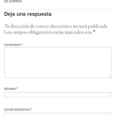
DE ESPAÑA
Deja una respuesta
Tu dirección de correo electrónico no será publicada.
Los campos obligatorios están marcados con
*
Comentario
*
Nombre
*
Correo electrónico
*