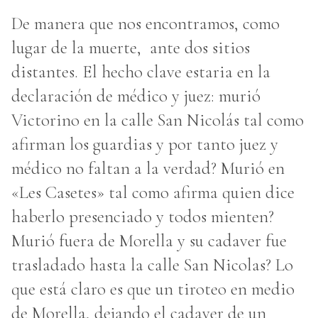
De manera que nos encontramos, como
lugar de la muerte, ante dos sitios
distantes. El hecho clave estaria en la
declaración de médico y juez: murió
Victorino en la calle San Nicolás tal como
afirman los guardias y por tanto juez y
médico no faltan a la verdad? Murió en
«Les Casetes» tal como afirma quien dice
haberlo presenciado y todos mienten?
Murió fuera de Morella y su cadaver fue
trasladado hasta la calle San Nicolas? Lo
que está claro es que un tiroteo en medio
de Morella, dejando el cadaver de un