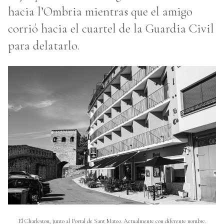
hacia l’Ombria mientras que el amigo
corrió hacia el cuartel de la Guardia Civil
para delatarlo.
El Charleston, junto al Portal de Sant Mateo. Actualmente con diferente nombre.