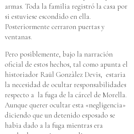
armas. Toda la familia registró la casa por
si estuviese escondido en ella.
Posteriormente cerraron puertas y
ventanas.
Pero posiblemente, bajo la narración
oficial de estos hechos, tal como apunta el
historiador Raül Gonzàlez Devis, estaria
la necesidad de ocultar responsabilidades
respecto a la fuga de la cárcel de Morella.
Aunque querer ocultar esta «negligencia»
diciendo que un detenido esposado se
habia dado a la fuga mientras era