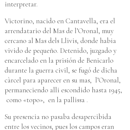
interpretar.
Victorino, nacido en Cantavella, era el
arrendatario del Mas de l’Oronal, muy
cercano al Mas dels Llivis, donde habia
vivido de pequeño. Detenido, juzgado y
encarcelado en la prisión de Benicarlo
durante la guerra civil, se fugó de dicha
càrcel para aparecer en su mas, l’Oronal,
permaneciendo alli escondido hasta 1945,
como «topo», en la pallissa .
Su presencia no pasaba desapercibida
entre los vecinos, pues los campos eran