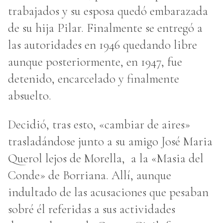
trabajados y su esposa quedó embarazada
de su hija Pilar. Finalmente se entregó a
las autoridades en 1946 quedando libre
aunque posteriormente, en 1947, fue
detenido, encarcelado y finalmente
absuelto.
Decidió, tras esto, «cambiar de aires»
trasladándose junto a su amigo José Maria
Querol lejos de Morella, a la «Masia del
Conde» de Borriana. Allí, aunque
indultado de las acusaciones que pesaban
sobré él referidas a sus actividades