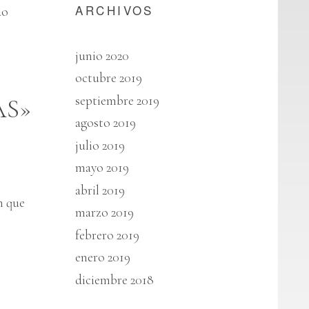
ARCHIVOS
do
junio 2020
octubre 2019
septiembre 2019
AS»
agosto 2019
julio 2019
mayo 2019
abril 2019
 que
marzo 2019
febrero 2019
enero 2019
diciembre 2018