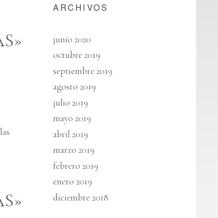
ARCHIVOS
AS»
junio 2020
octubre 2019
septiembre 2019
agosto 2019
julio 2019
mayo 2019
,
las
abril 2019
marzo 2019
febrero 2019
enero 2019
AS»
diciembre 2018