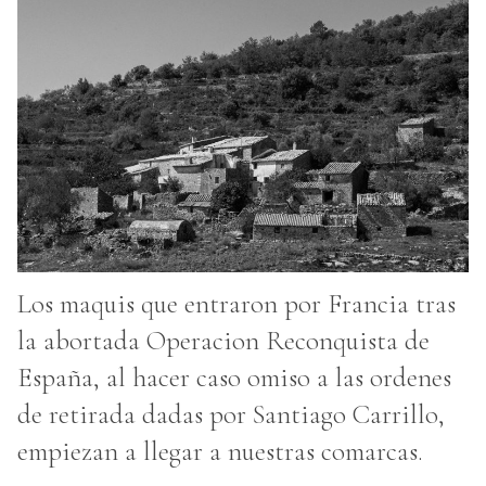
Los maquis que entraron por Francia tras
la abortada Operacion Reconquista de
España, al hacer caso omiso a las ordenes
de retirada dadas por Santiago Carrillo,
empiezan a llegar a nuestras comarcas.