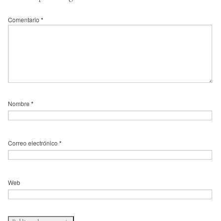
Comentario
*
Nombre
*
Correo electrónico
*
Web