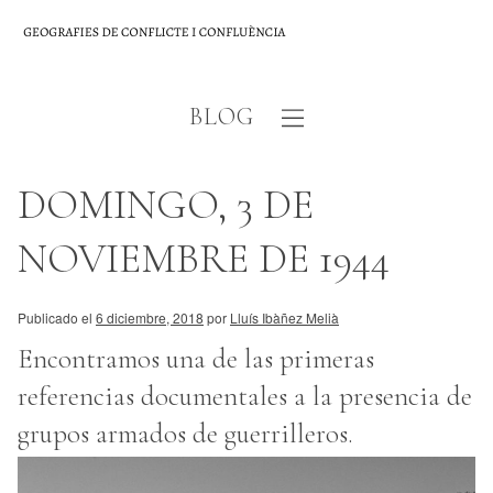
BLOG
DOMINGO, 3 DE
NOVIEMBRE DE 1944
Publicado el
6 diciembre, 2018
por
Lluís Ibàñez Melià
Encontramos una de las primeras
referencias documentales a la presencia de
grupos armados de guerrilleros.