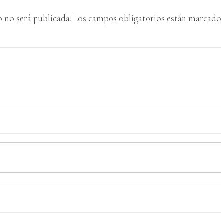
o no será publicada.
Los campos obligatorios están marcad