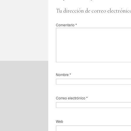
Tu dirección de correo electrónic
Comentario
*
Nombre
*
Correo electrónico
*
Web