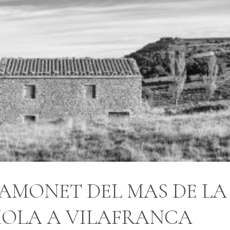
RAMONET DEL MAS DE LA
MOLA A VILAFRANCA