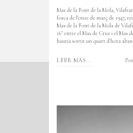
Mas de la Font de la Mola, Vilafr
fosca de l'onze de març de 1947, re
Mas de la Font de la Mola de Vilafr
16" entre el Mas de Cruz i el Mas d
hauria sortit un quart d'hora abans
LEER MÁS...
Por