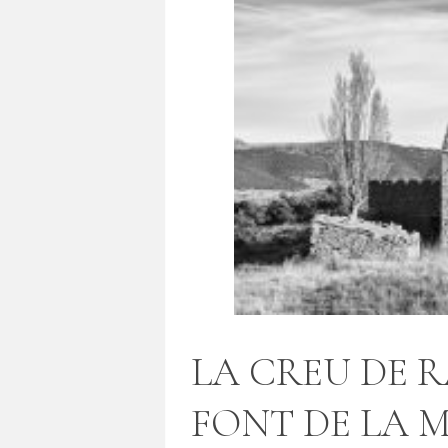
LA CREU DE 
FONT DE LA 